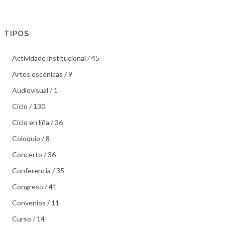
TIPOS
Actividade institucional / 45
Artes escénicas / 9
Audiovisual / 1
Ciclo / 130
Ciclo en liña / 36
Coloquio / 8
Concerto / 36
Conferencia / 35
Congreso / 41
Convenios / 11
Curso / 14