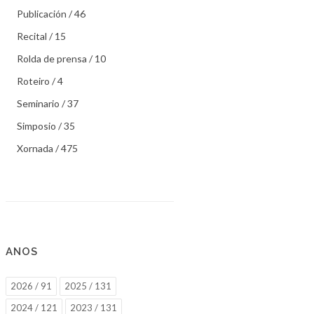
Publicación / 46
Recital / 15
Rolda de prensa / 10
Roteiro / 4
Seminario / 37
Simposio / 35
Xornada / 475
ANOS
2026 / 91
2025 / 131
2024 / 121
2023 / 131