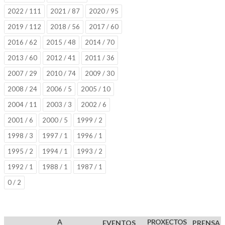
2022 / 111
2021 / 87
2020 / 95
2019 / 112
2018 / 56
2017 / 60
2016 / 62
2015 / 48
2014 / 70
2013 / 60
2012 / 41
2011 / 36
2007 / 29
2010 / 74
2009 / 30
2008 / 24
2006 / 5
2005 / 10
2004 / 11
2003 / 3
2002 / 6
2001 / 6
2000 / 5
1999 / 2
1998 / 3
1997 / 1
1996 / 1
1995 / 2
1994 / 1
1993 / 2
1992 / 1
1988 / 1
1987 / 1
0 / 2
A
PROXECTOS
EVENTOS
PRENSA