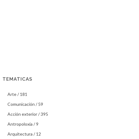
TEMATICAS
Arte / 181
Comunicación / 59
Acción exterior / 395
Antropoloxía / 9
Arquitectura / 12