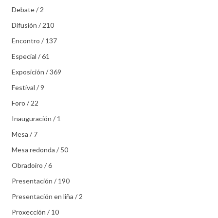
Debate / 2
Difusión / 210
Encontro / 137
Especial / 61
Exposición / 369
Festival / 9
Foro / 22
Inauguración / 1
Mesa / 7
Mesa redonda / 50
Obradoiro / 6
Presentación / 190
Presentación en liña / 2
Proxección / 10