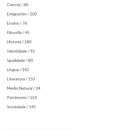
Ciencia / 60
Emigración / 203
Ensino / 76
Filosofía / 45
Historia / 180
Identidade / 92
Igualdade / 80
Lingua / 142
Literatura / 153
Medio Natural / 24
Patrimonio / 153
Sociedade / 141