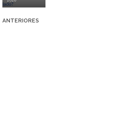
2026
ANTERIORES