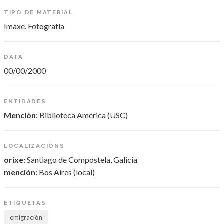
TIPO DE MATERIAL
Imaxe. Fotografía
DATA
00/00/2000
ENTIDADES
Mención:
Biblioteca América (USC)
LOCALIZACIÓNS
orixe:
Santiago de Compostela, Galicia
mención:
Bos Aires (local)
ETIQUETAS
emigración