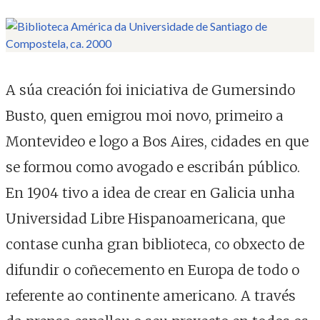
Imaxe. Fotografía
A súa creación foi iniciativa de Gumersindo
Busto, quen emigrou moi novo, primeiro a
Montevideo e logo a Bos Aires, cidades en que
se formou como avogado e escribán público.
En 1904 tivo a idea de crear en Galicia unha
Universidad Libre Hispanoamericana, que
contase cunha gran biblioteca, co obxecto de
difundir o coñecemento en Europa de todo o
referente ao continente americano. A través