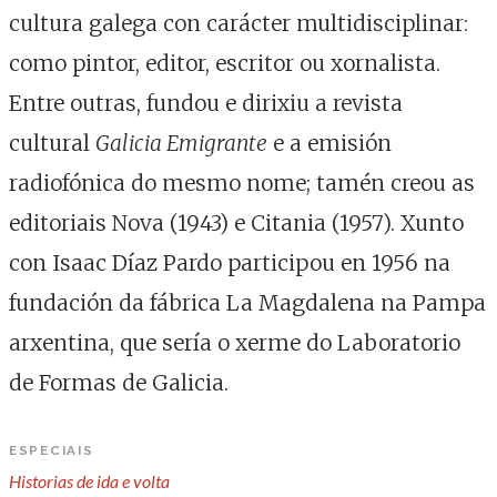
cultura galega con carácter multidisciplinar:
como pintor, editor, escritor ou xornalista.
Entre outras, fundou e dirixiu a revista
cultural
Galicia Emigrante
e a emisión
radiofónica do mesmo nome; tamén creou as
editoriais Nova (1943) e Citania (1957). Xunto
con Isaac Díaz Pardo participou en 1956 na
fundación da fábrica La Magdalena na Pampa
arxentina, que sería o xerme do Laboratorio
de Formas de Galicia.
ESPECIAIS
Historias de ida e volta