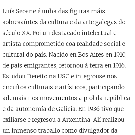
Luís Seoane é unha das figuras máis
sobresaíntes da cultura e da arte galegas do
século XX. Foi un destacado intelectual e
artista comprometido coa realidade social e
cultural do país. Nacido en Bos Aires en 1910,
de pais emigrantes, retornou á terra en 1916.
Estudou Dereito na USC e integrouse nos
circuítos culturais e artísticos, participando
ademais nos movementos a prol da república
e da autonomía de Galicia. En 1936 tivo que
exiliarse e regresou a Arxentina. Alí realizou
un inmenso traballo como divulgador da