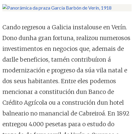
Cando regresou a Galicia instalouse en Verín.
Dono dunha gran fortuna, realizou numerosos
investimentos en negocios que, ademais de
darlle beneficios, tamén contribuíron á
modernización e progreso da súa vila natal e
dos seus habitantes. Entre eles podemos
mencionar a constitución dun Banco de
Crédito Agrícola ou a construción dun hotel
balneario no manancial de Cabreiroá. En 1892
entregou 4.000 pesetas para o estudo do