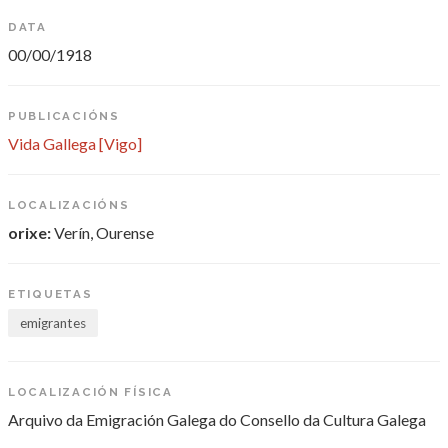
DATA
00/00/1918
PUBLICACIÓNS
Vida Gallega [Vigo]
LOCALIZACIÓNS
orixe:
Verín, Ourense
ETIQUETAS
emigrantes
LOCALIZACIÓN FÍSICA
Arquivo da Emigración Galega do Consello da Cultura Galega