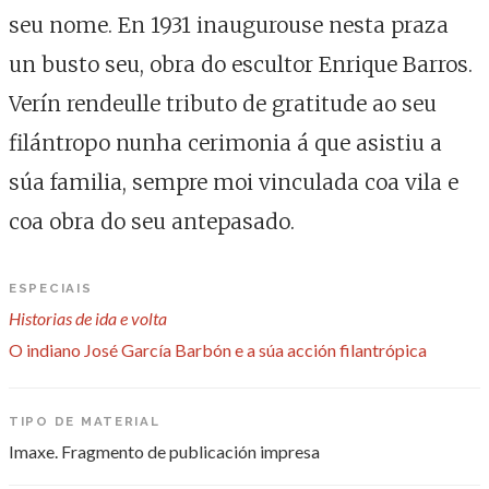
seu nome. En 1931 inaugurouse nesta praza
un busto seu, obra do escultor Enrique Barros.
Verín rendeulle tributo de gratitude ao seu
filántropo nunha cerimonia á que asistiu a
súa familia, sempre moi vinculada coa vila e
coa obra do seu antepasado.
ESPECIAIS
Historias de ida e volta
O indiano José García Barbón e a súa acción filantrópica
TIPO DE MATERIAL
Imaxe. Fragmento de publicación impresa