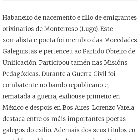
Habaneiro de nacemento e fillo de emigrantes
orixinarios de Monterroso (Lugo). Este
xornalista e poeta foi membro das Mocedades
Galeguistas e pertenceu ao Partido Obreiro de
Unificación. Participou tamén nas Misións
Pedagóxicas. Durante a Guerra Civil foi
combatente no bando republicano e,
rematada a guerra, exiliouse primeiro en
México e despois en Bos Aires. Lorenzo Varela
destaca entre os máis importantes poetas
galegos do exilio. Ademais dos seus títulos en