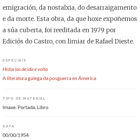
emigración, da nostalxia, do desarraigamento
e da morte. Esta obra, da que hoxe expoñemos
a súa cuberta, foi reeditada en 1979 por
Ediciós do Castro, con limiar de Rafael Dieste.
ESPECIAIS
Historias de ida e volta
A literatura galega da posguerra en Ámerica
TIPO DE MATERIAL
Imaxe. Portada. Libro
DATA
00/00/1954