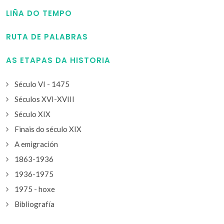
LIÑA DO TEMPO
RUTA DE PALABRAS
AS ETAPAS DA HISTORIA
Século VI - 1475
Séculos XVI-XVIII
Século XIX
Finais do século XIX
A emigración
1863-1936
1936-1975
1975 - hoxe
Bibliografía