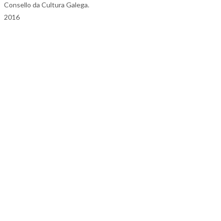
Consello da Cultura Galega.
2016