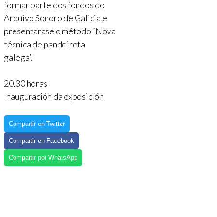
formar parte dos fondos do
Arquivo Sonoro de Galicia e
presentarase o método “Nova
técnica de pandeireta
galega”.
20.30 horas
Inauguración da exposición
Compartir en Twitter
Compartir en Facebook
Compartir por WhatsApp