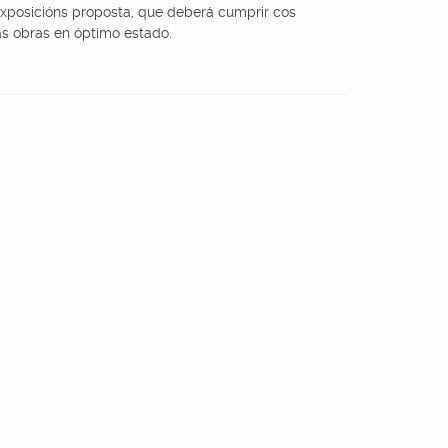
xposicións proposta, que deberá cumprir cos
as obras en óptimo estado.