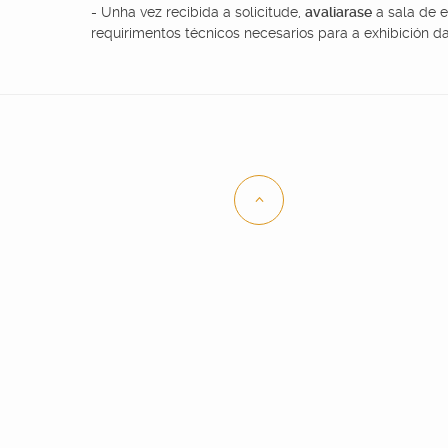
- Unha vez recibida a solicitude,
avaliarase
a sala de e
requirimentos técnicos necesarios para a exhibición d