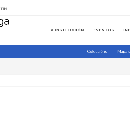
ETÍN
A INSTITUCIÓN
EVENTOS
IN
Coleccións
Mapa s