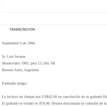
TRANSCRICIÓN
Septiembre 6 de 1968
Sr. Luis Seoane
Montevideo 1985, piso 13, Dto. 68
Buenos Aires, Argentina
Estimado amigo:
Le incluyo un cheque por US$42.00 en cancelación de su grabado Ho
El grabado se vendió en $70.00. Hemos descontado la comisión de la g