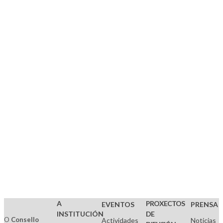
A
PROXECTOS
EVENTOS
PRENSA
INSTITUCIÓN
DE
O
Consello
Actividades
Noticias