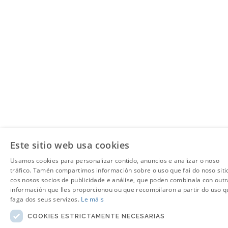
Este sitio web usa cookies
Usamos cookies para personalizar contido, anuncios e analizar o noso
tráfico. Tamén compartimos información sobre o uso que fai do noso siti
cos nosos socios de publicidade e análise, que poden combinala con outr
información que lles proporcionou ou que recompilaron a partir do uso q
faga dos seus servizos.
Le máis
COOKIES ESTRICTAMENTE NECESARIAS