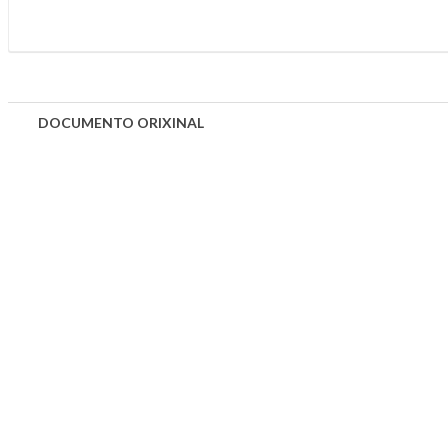
DOCUMENTO ORIXINAL