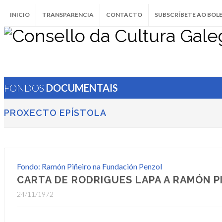
INICIO
TRANSPARENCIA
CONTACTO
SUBSCRÍBETE AO BOL
FONDOS
DOCUMENTAIS
PROXECTO EPÍSTOLA
Fondo: Ramón Piñeiro na Fundación Penzol
CARTA DE RODRIGUES LAPA A RAMÓN PI
24/11/1972