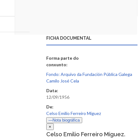
FICHA DOCUMENTAL
Forma parte do
conxunto:
Fondo: Arquivo da Fundación Pública Galega
Camilo José Cela
Data:
12/09/1956
De:
Celso Emilio Ferreiro Míguez
—Nota biográfica
×
Celso Emilio Ferreiro Míguez.