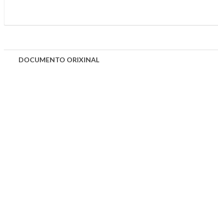
DOCUMENTO ORIXINAL