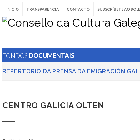
INICIO
TRANSPARENCIA
CONTACTO
SUBSCRÍBETE AO BOL
FONDOS
DOCUMENTAIS
REPERTORIO DA PRENSA DA EMIGRACIÓN GA
CENTRO GALICIA OLTEN