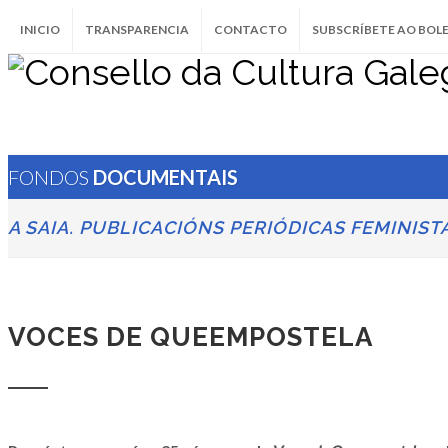
INICIO
TRANSPARENCIA
CONTACTO
SUBSCRÍBETE AO BOL
FONDOS
DOCUMENTAIS
A SAIA. PUBLICACIÓNS PERIÓDICAS FEMINIST
VOCES DE QUEEMPOSTELA