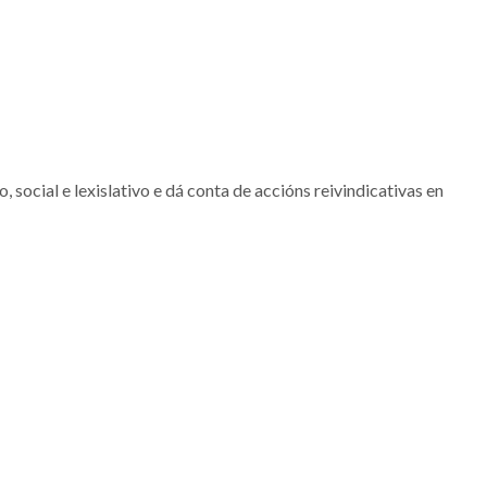
ocial e lexislativo e dá conta de accións reivindicativas en