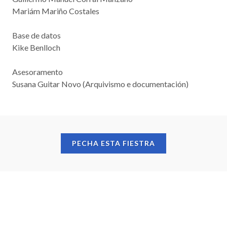
Mariám Mariño Costales
Base de datos
Kike Benlloch
Asesoramento
Susana Guitar Novo (Arquivismo e documentación)
PECHA ESTA FIESTRA