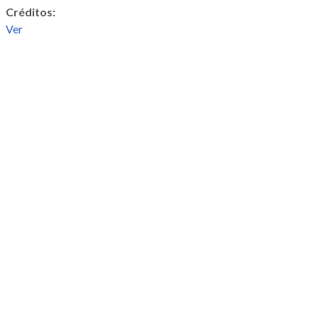
Créditos:
Ver