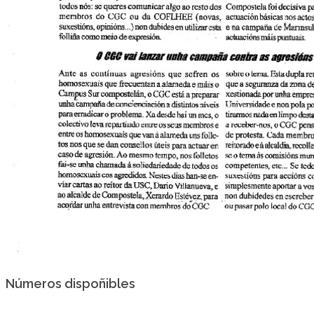
Números dispoñibles