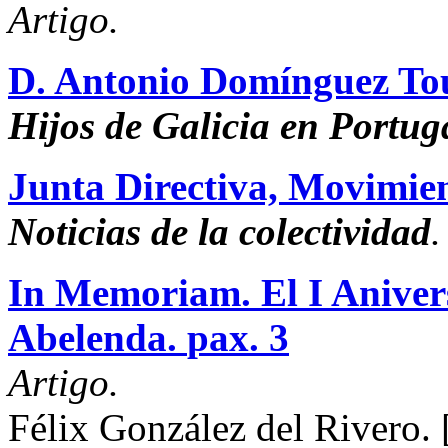
Artigo.
D. Antonio Domínguez To
Hijos de Galicia en Portug
Junta Directiva, Movimien
Noticias de la colectividad
.
In Memoriam. El I Aniver
Abelenda.
pax. 3
Artigo.
Félix González del Rivero.