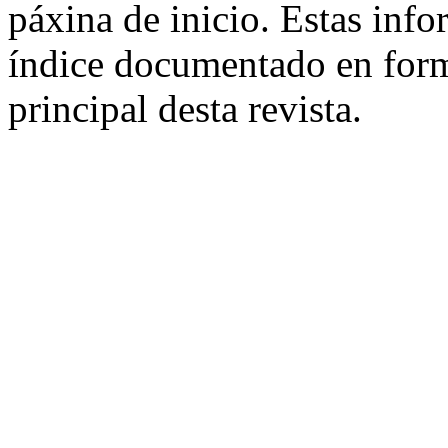
páxina de inicio. Estas info
índice documentado en for
principal desta revista.