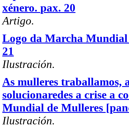
xénero.
pax. 20
Artigo.
Logo da Marcha Mundial d
21
Ilustración.
As mulleres traballamos, 
solucionaredes a crise a c
Mundial de Mulleres [pan
Ilustración.