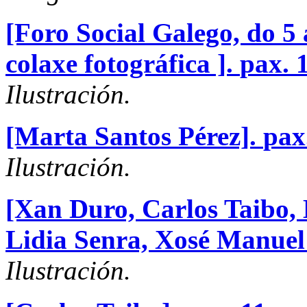
[Foro Social Galego, do 5
colaxe fotográfica ].
pax. 
Ilustración.
[Marta Santos Pérez].
pax
Ilustración.
[Xan Duro, Carlos Taibo,
Lidia Senra, Xosé Manuel 
Ilustración.