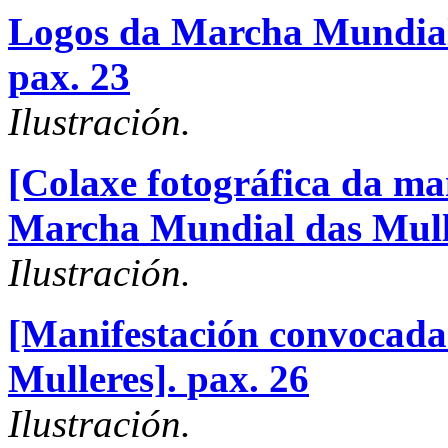
Logos da Marcha Mundial 
pax. 23
Ilustración.
[Colaxe fotográfica da ma
Marcha Mundial das Mull
Ilustración.
[Manifestación convocad
Mulleres].
pax. 26
Ilustración.