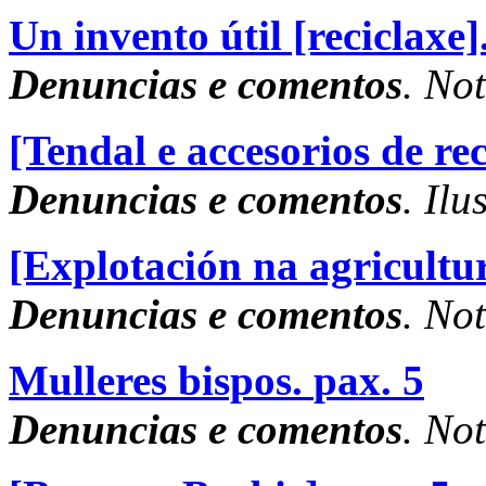
Un invento útil [reciclaxe]
Denuncias e comentos
. No
[Tendal e accesorios de rec
Denuncias e comentos
. Ilu
[Explotación na agricultur
Denuncias e comentos
. No
Mulleres bispos.
pax. 5
Denuncias e comentos
. No