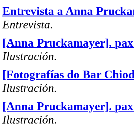
Entrevista a Anna Prucka
Entrevista.
[Anna Pruckamayer].
pax
Ilustración.
[Fotografías do Bar Chiod
Ilustración.
[Anna Pruckamayer].
pax
Ilustración.