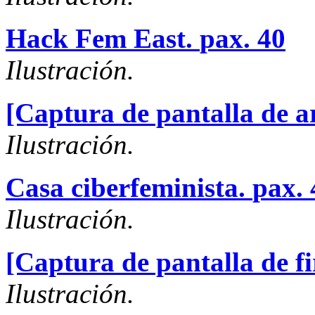
Hack Fem East.
pax. 40
Ilustración.
[Captura de pantalla de a
Ilustración.
Casa ciberfeminista.
pax. 
Ilustración.
[Captura de pantalla de fi
Ilustración.