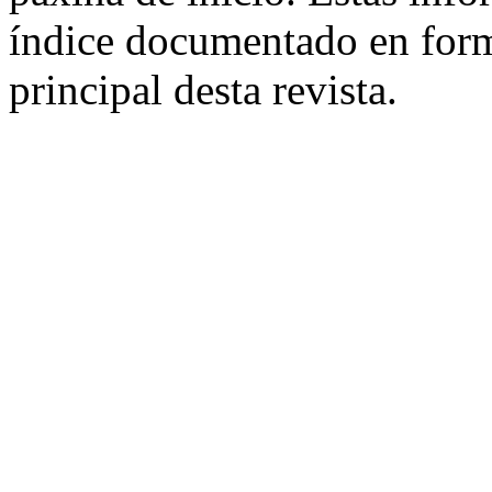
índice documentado en for
principal desta revista.