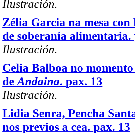
Ilustración.
Zélia Garcia na mesa con 
de soberanía alimentaria.
Ilustración.
Celia Balboa no momento 
de
Andaina
.
pax. 13
Ilustración.
Lidia Senra, Pencha Sant
nos previos a cea.
pax. 13