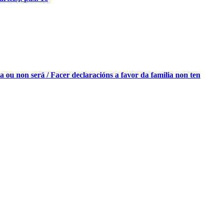
ou non será / Facer declaracións a favor da familia non ten