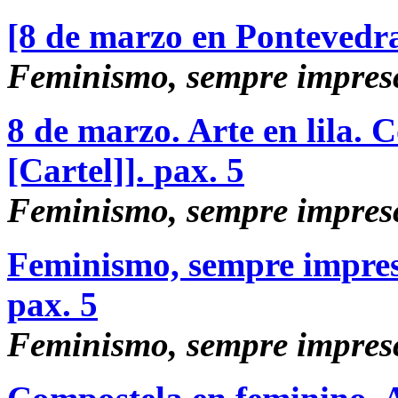
[8 de marzo en Pontevedra
Feminismo, sempre impresc
8 de marzo. Arte en lila.
[Cartel]].
pax. 5
Feminismo, sempre impresc
Feminismo, sempre impre
pax. 5
Feminismo, sempre impresc