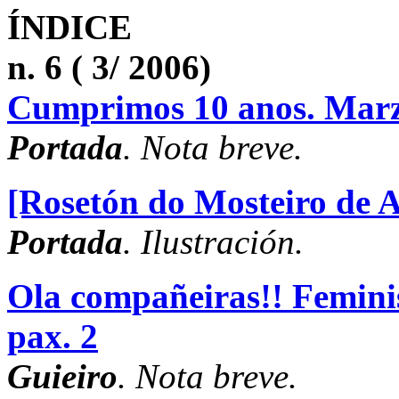
ÍNDICE
n. 6 ( 3/ 2006)
Cumprimos 10 anos. Marz
Portada
. Nota breve.
[Rosetón do Mosteiro de A
Portada
. Ilustración.
Ola compañeiras!! Femini
pax. 2
Guieiro
. Nota breve.