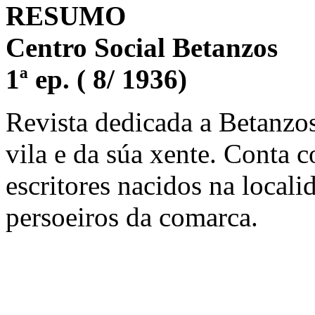
RESUMO
Centro Social Betanzos
1ª ep. ( 8/ 1936)
Revista dedicada a Betanzo
vila e da súa xente. Conta
escritores nacidos na local
persoeiros da comarca.