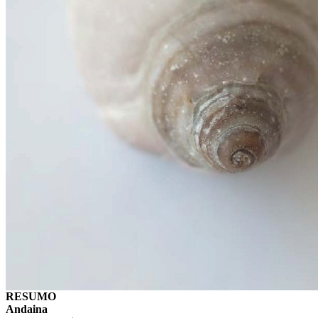
RESUMO
Andaina