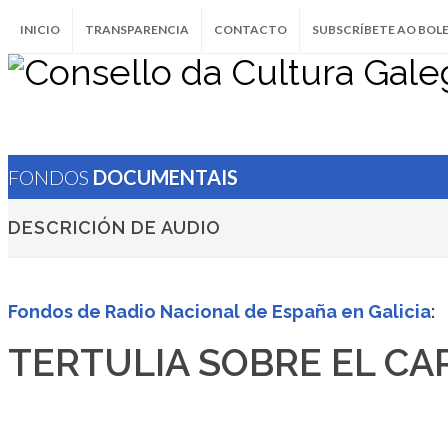
INICIO
TRANSPARENCIA
CONTACTO
SUBSCRÍBETE AO BOL
FONDOS
DOCUMENTAIS
DESCRICIÓN DE AUDIO
Fondos de Radio Nacional de España en Galicia
:
TERTULIA SOBRE EL CA