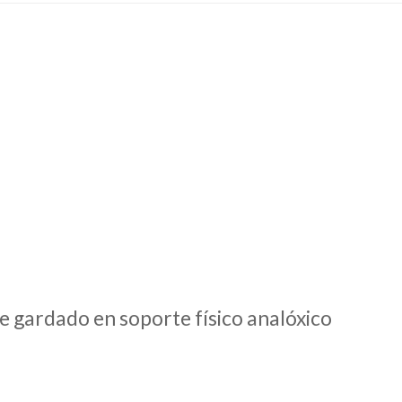
e gardado en soporte físico analóxico