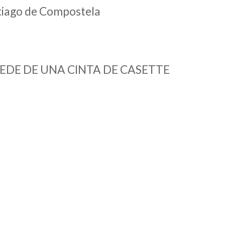
ntiago de Compostela
CEDE DE UNA CINTA DE CASETTE