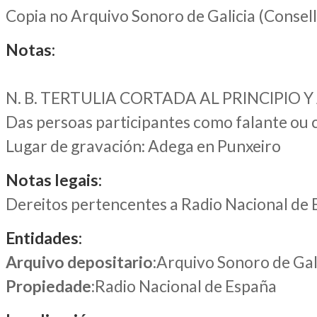
Copia no Arquivo Sonoro de Galicia (Consel
Notas:
N. B. TERTULIA CORTADA AL PRINCIPIO 
Das persoas participantes como falante ou c
Lugar de gravación: Adega en Punxeiro
Notas legais:
Dereitos pertencentes a Radio Nacional de
Entidades:
Arquivo depositario
:Arquivo Sonoro de Gal
Propiedade
:Radio Nacional de España