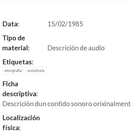
Data:
15/02/1985
Tipo de
material:
Descrición de audio
Etiquetas:
etnografía
socioloxía
Ficha
descriptiva:
Descrición dun contido sonoro orixinalment
Localización
física: