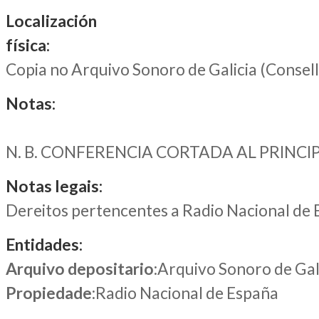
Localización
física:
Copia no Arquivo Sonoro de Galicia (Consel
Notas:
N. B. CONFERENCIA CORTADA AL PRINCI
Notas legais:
Dereitos pertencentes a Radio Nacional de
Entidades:
Arquivo depositario
:Arquivo Sonoro de Gal
Propiedade
:Radio Nacional de España