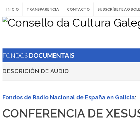
INICIO
TRANSPARENCIA
CONTACTO
SUBSCRÍBETE AO BOL
FONDOS
DOCUMENTAIS
DESCRICIÓN DE AUDIO
Fondos de Radio Nacional de España en Galicia
:
CONFERENCIA DE XESU