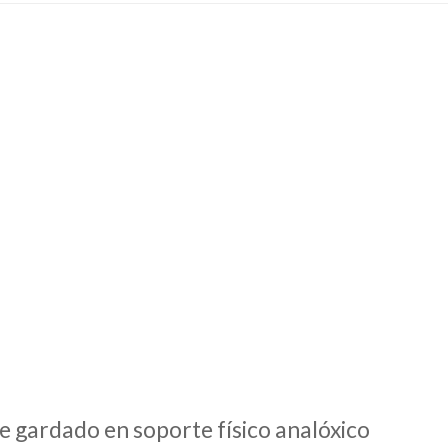
e gardado en soporte físico analóxico