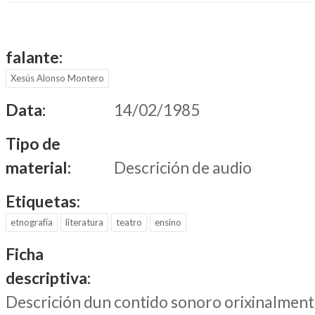
falante:
Xesús Alonso Montero
Data:
14/02/1985
Tipo de
material:
Descrición de audio
Etiquetas:
etnografía
literatura
teatro
ensino
Ficha
descriptiva:
Descrición dun contido sonoro orixinalment