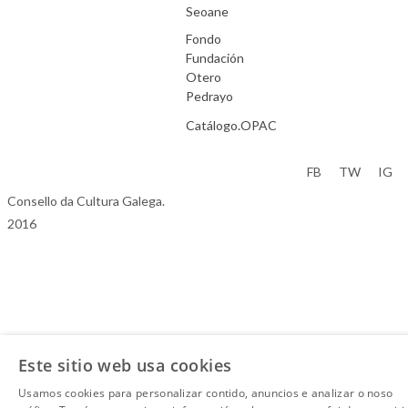
Seoane
Fondo
Fundación
Otero
Pedrayo
Catálogo.OPAC
Aviso Legal
FB
TW
IG
Consello da Cultura Galega.
2016
Este sitio web usa cookies
Usamos cookies para personalizar contido, anuncios e analizar o noso