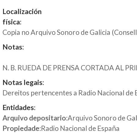
Localización
física:
Copia no Arquivo Sonoro de Galicia (Consel
Notas:
N. B. RUEDA DE PRENSA CORTADA AL PRI
Notas legais:
Dereitos pertencentes a Radio Nacional de
Entidades:
Arquivo depositario
:Arquivo Sonoro de Gal
Propiedade
:Radio Nacional de España