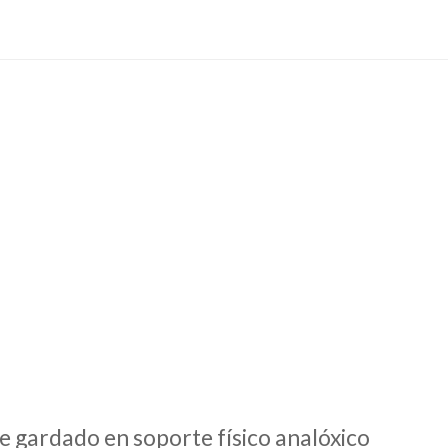
e gardado en soporte físico analóxico