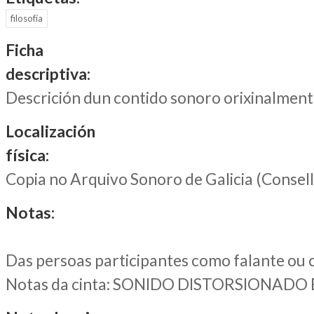
filosofía
Ficha
descriptiva:
Descrición dun contido sonoro orixinalment
Localización
física:
Copia no Arquivo Sonoro de Galicia (Consel
Notas:
Das persoas participantes como falante ou c
Notas da cinta: SONIDO DISTORSIONAD