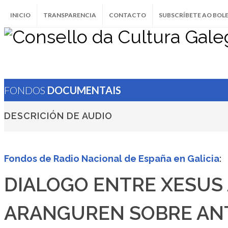
INICIO
TRANSPARENCIA
CONTACTO
SUBSCRÍBETE AO BOL
FONDOS
DOCUMENTAIS
DESCRICIÓN DE AUDIO
Fondos de Radio Nacional de España en Galicia
:
DIALOGO ENTRE XESUS 
ARANGUREN SOBRE AN