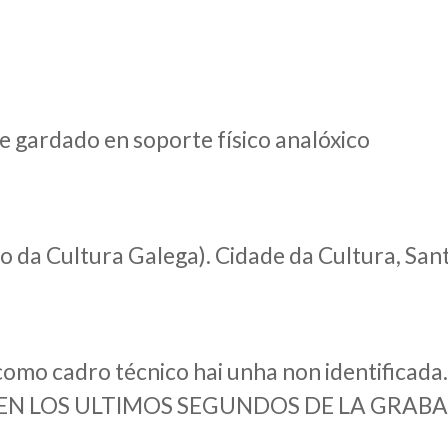
e gardado en soporte físico analóxico
lo da Cultura Galega). Cidade da Cultura, Sa
omo cadro técnico hai unha non identificada.
O EN LOS ULTIMOS SEGUNDOS DE LA GRAB