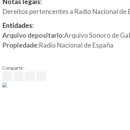
Notas legais:
Dereitos pertencentes a Radio Nacional de
Entidades:
Arquivo depositario
:Arquivo Sonoro de Gal
Propiedade
:Radio Nacional de España
Compartir: