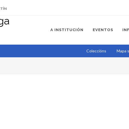
ETÍN
A INSTITUCIÓN
EVENTOS
IN
Coleccións
Mapa s