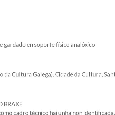
e gardado en soporte físico analóxico
lo da Cultura Galega). Cidade da Cultura, Sa
NO BRAXE
omo cadro técnico hai unha non identificada.