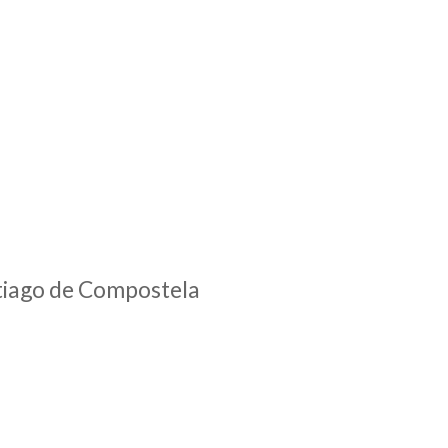
ntiago de Compostela