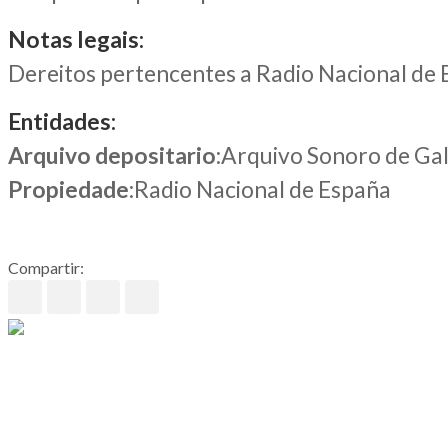
Notas legais:
Dereitos pertencentes a Radio Nacional de
Entidades:
Arquivo depositario
:Arquivo Sonoro de Gal
Propiedade
:Radio Nacional de España
Compartir: