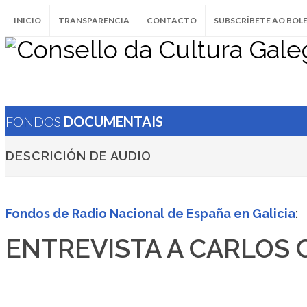
INICIO
TRANSPARENCIA
CONTACTO
SUBSCRÍBETE AO BOL
FONDOS
DOCUMENTAIS
DESCRICIÓN DE AUDIO
Fondos de Radio Nacional de España en Galicia
:
ENTREVISTA A CARLOS