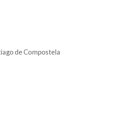
ntiago de Compostela