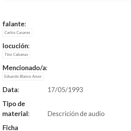
falante:
Carlos Casares
locución:
Tino Cabanas
Mencionado/a:
Eduardo Blanco Amor
Data:
17/05/1993
Tipo de
material:
Descrición de audio
Ficha