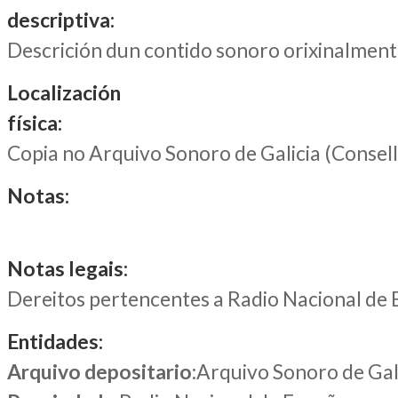
descriptiva:
Descrición dun contido sonoro orixinalment
Localización
física:
Copia no Arquivo Sonoro de Galicia (Consel
Notas:
Notas legais:
Dereitos pertencentes a Radio Nacional de
Entidades:
Arquivo depositario
:Arquivo Sonoro de Gal