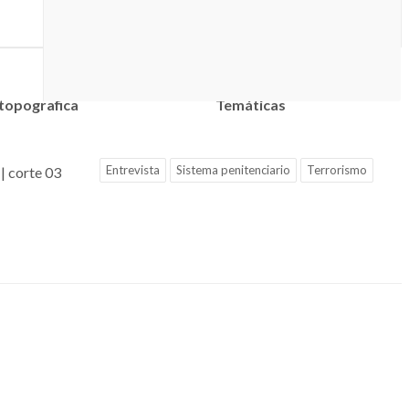
 topografica
Temáticas
Entrevista
Sistema penitenciario
Terrorismo
| corte 03