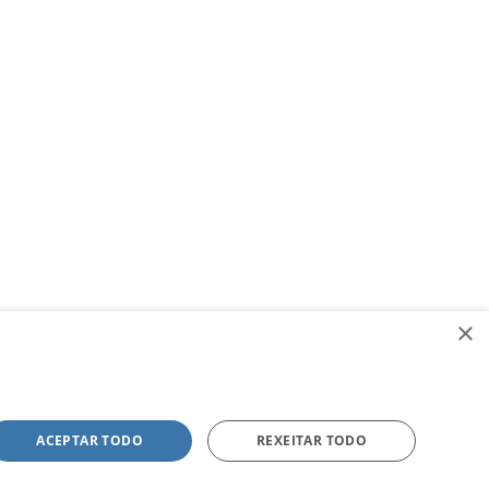
×
ACEPTAR TODO
REXEITAR TODO