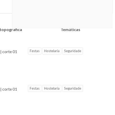
 topografica
Temáticas
Festas
Hostelaría
Seguridade
| corte 01
Festas
Hostelaría
Seguridade
| corte 01