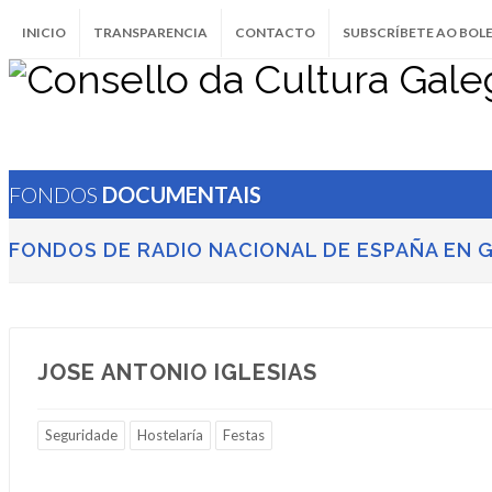
INICIO
TRANSPARENCIA
CONTACTO
SUBSCRÍBETE AO BOL
FONDOS
DOCUMENTAIS
FONDOS DE RADIO NACIONAL DE ESPAÑA EN G
JOSE ANTONIO IGLESIAS
Seguridade
Hostelaría
Festas