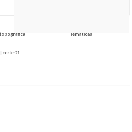
 topografica
Temáticas
| corte 01