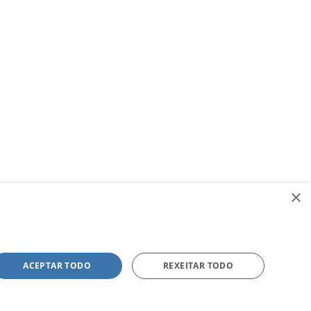
×
ACEPTAR TODO
REXEITAR TODO