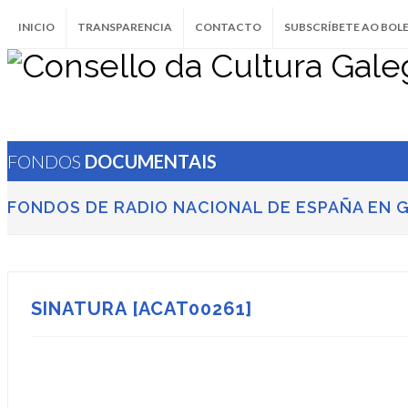
INICIO
TRANSPARENCIA
CONTACTO
SUBSCRÍBETE AO BOL
FONDOS
DOCUMENTAIS
FONDOS DE RADIO NACIONAL DE ESPAÑA EN G
SINATURA [ACAT00261]