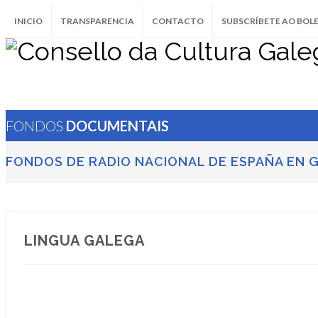
INICIO
TRANSPARENCIA
CONTACTO
SUBSCRÍBETE AO BOL
FONDOS
DOCUMENTAIS
FONDOS DE RADIO NACIONAL DE ESPAÑA EN G
LINGUA GALEGA