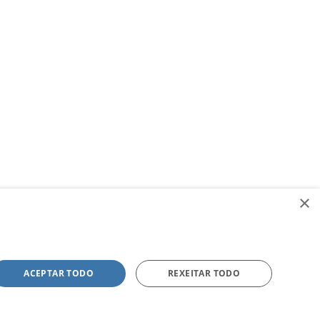
×
ACEPTAR TODO
REXEITAR TODO