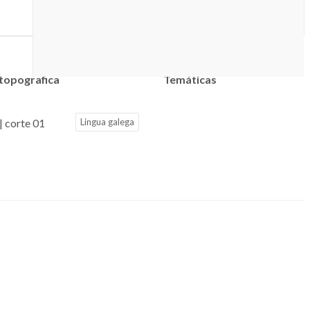
 topografica
Temáticas
| corte 01
Lingua galega