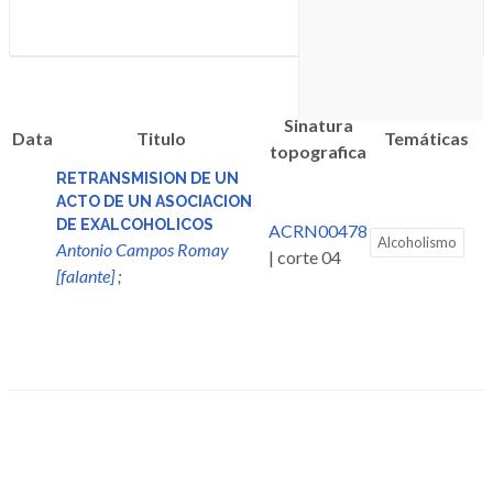
Sinatura
Data
Titulo
Temáticas
topografica
RETRANSMISION DE UN
ACTO DE UN ASOCIACION
DE EXALCOHOLICOS
ACRN00478
Alcoholismo
Antonio Campos Romay
| corte 04
[falante]
;