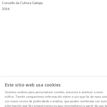
Consello da Cultura Galega.
2016
Este sitio web usa cookies
Usamos cookies para personalizar contido, anuncios e analizar o noso
tráfico. Tamén compartimos información sobre o uso que fai do noso siti
cos nosos socios de publicidade e análise, que poden combinala con outr
información que lles proporcionou ou que recompilaron a partir do uso q