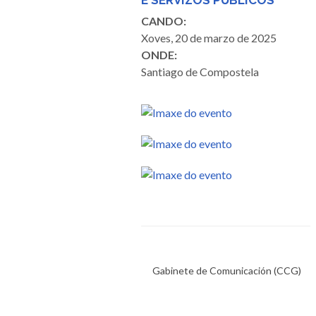
E SERVIZOS PÚBLICOS
CANDO:
Xoves, 20 de marzo de 2025
ONDE:
Santiago de Compostela
Gabinete de Comunicación (CCG)