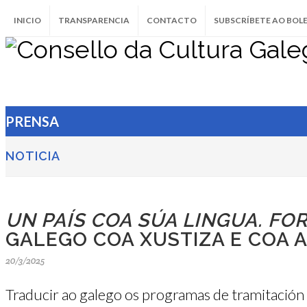
INICIO
TRANSPARENCIA
CONTACTO
SUBSCRÍBETE AO BOL
PRENSA
NOTICIA
UN PAÍS COA SÚA LINGUA. FO
GALEGO COA XUSTIZA E COA 
20/3/2025
Traducir ao galego os programas de tramitación