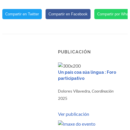
Compartir en Twitter
Compartir en Facebook
Compartir por Wha
PUBLICACIÓN
Un país coa súa lingua : Foro
participativo
Dolores Vilavedra,
Coordinación
2025
Ver publicación