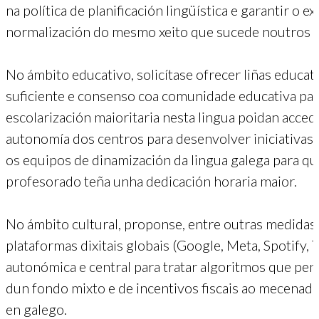
na política de planificación lingüística e garantir o 
normalización do mesmo xeito que sucede noutros 
No ámbito educativo, solicítase ofrecer liñas educa
suficiente e consenso coa comunidade educativa para
escolarización maioritaria nesta lingua poidan accede
autonomía dos centros para desenvolver iniciativas 
os equipos de dinamización da lingua galega para q
profesorado teña unha dedicación horaria maior.
No ámbito cultural, proponse, entre outras medidas,
plataformas dixitais globais (Google, Meta, Spotify, T
autonómica e central para tratar algoritmos que pen
dun fondo mixto e de incentivos fiscais ao mecenado 
en galego.