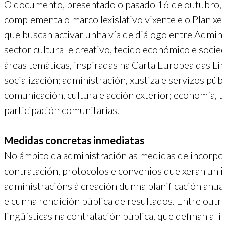
O documento, presentado o pasado 16 de outubro, te
complementa o marco lexislativo vixente e o Plan xe
que buscan activar unha vía de diálogo entre Adminis
sector cultural e creativo, tecido económico e socieda
áreas temáticas, inspiradas na Carta Europea das Li
socialización; administración, xustiza e servizos públi
comunicación, cultura e acción exterior; economía, t
participación comunitarias.
Medidas concretas inmediatas
No ámbito da administración as medidas de incorpora
contratación, protocolos e convenios que xeran un i
administracións á creación dunha planificación anua
e cunha rendición pública de resultados. Entre outr
lingüísticas na contratación pública, que definan a li