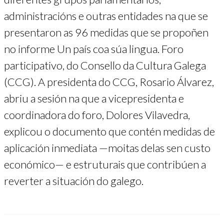
administracións e outras entidades na que se
presentaron as 96 medidas que se propoñen
no informe Un país coa súa lingua. Foro
participativo, do Consello da Cultura Galega
(CCG). A presidenta do CCG, Rosario Álvarez,
abriu a sesión na que a vicepresidenta e
coordinadora do foro, Dolores Vilavedra,
explicou o documento que contén medidas de
aplicación inmediata —moitas delas sen custo
económico— e estruturais que contribúen a
reverter a situación do galego.