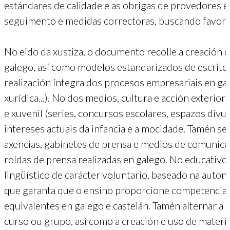
estándares de calidade e as obrigas de provedores 
seguimento e medidas correctoras, buscando favorec
No eido da xustiza, o documento recolle a creación
galego, así como modelos estandarizados de escrito
realización íntegra dos procesos empresariais en gal
xurídica...). No dos medios, cultura e acción exterior
e xuvenil (series, concursos escolares, espazos divu
intereses actuais da infancia e a mocidade. Tamén se
axencias, gabinetes de prensa e medios de comunicaci
roldas de prensa realizadas en galego. No educativo
lingüístico de carácter voluntario, baseado na auton
que garanta que o ensino proporcione competencias 
equivalentes en galego e castelán. Tamén alternar a
curso ou grupo, así como a creación e uso de materia