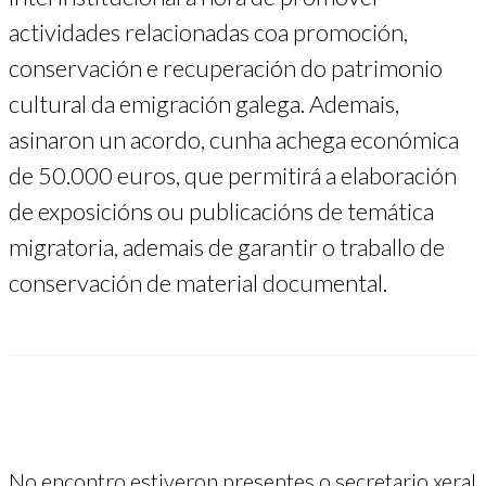
actividades relacionadas coa promoción,
conservación e recuperación do patrimonio
cultural da emigración galega. Ademais,
asinaron un acordo, cunha achega económica
de 50.000 euros, que permitirá a elaboración
de exposicións ou publicacións de temática
migratoria, ademais de garantir o traballo de
conservación de material documental.
No encontro estiveron presentes o secretario xeral