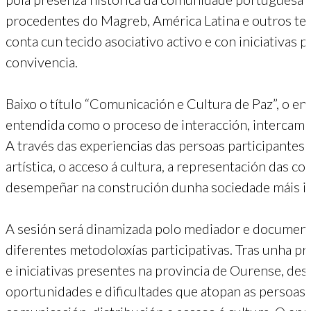
procedentes do Magreb, América Latina e outros ter
conta cun tecido asociativo activo e con iniciativas p
convivencia.
Baixo o título “Comunicación e Cultura de Paz”, o en
entendida como o proceso de interacción, intercambi
A través das experiencias das persoas participantes
artística, o acceso á cultura, a representación das 
desempeñar na construción dunha sociedade máis in
A sesión será dinamizada polo mediador e document
diferentes metodoloxías participativas. Tras unha pr
e iniciativas presentes na provincia de Ourense, d
oportunidades e dificultades que atopan as persoas