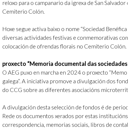
reloxo para o campanario da igrexa de San Salvador 
Cemiterio Colón.
Hoxe segue activa baixo o nome “Sociedad Benéfica y
diversas actividades festivas e conmemorativas com
colocación de ofrendas florais no Cemiterio Colón.
proxecto “Memoria documental das sociedades 
O AEG puxo en marcha en 2024 o proxecto “Memori
galega”. A iniciativa promove a divulgación dos fo
do CCG sobre as diferentes asociacións microterrito
A divulgación desta selección de fondos é de period
Rede os documentos xerados por estas institucións, 
correspondencia, memorias sociais, libros de contabi