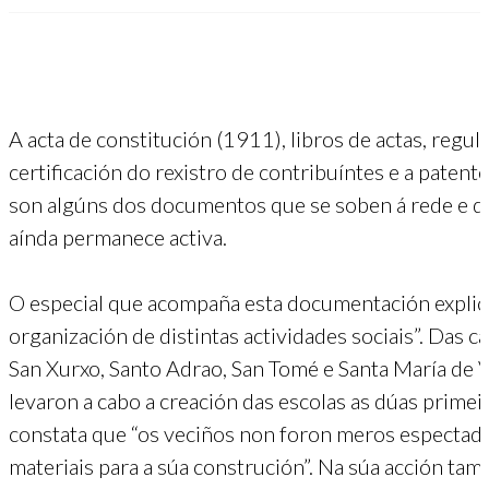
A acta de constitución (1911), libros de actas, regul
certificación do rexistro de contribuíntes e a patente
son algúns dos documentos que se soben á rede e qu
aínda permanece activa.
O especial que acompaña esta documentación explica
organización de distintas actividades sociais”. Das 
San Xurxo, Santo Adrao, San Tomé e Santa María de V
levaron a cabo a creación das escolas as dúas prime
constata que “os veciños non foron meros espectado
materiais para a súa construción”. Na súa acción ta