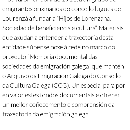
emigrantes orixinarios do concello lugués de
Lourenzá a fundar a “Hijos de Lorenzana.
Sociedad de beneficiencia e cultura”. Materiais
que axudan a entender a traxectoria desta
entidade súbense hoxe á rede no marco do
proxecto “Memoria documental das
sociedades da emigración galega” que mantén
o Arquivo da Emigración Galega do Consello
da Cultura Galega (CCG). Un especial para por
en valor estes fondos documentais e ofrecer
un mellor coñecemento e comprensión da
traxectoria da emigración galega.