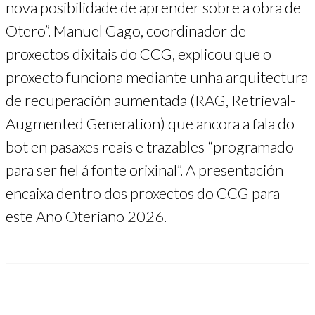
nova posibilidade de aprender sobre a obra de
Otero”. Manuel Gago, coordinador de
proxectos dixitais do CCG, explicou que o
proxecto funciona mediante unha arquitectura
de recuperación aumentada (RAG, Retrieval-
Augmented Generation) que ancora a fala do
bot en pasaxes reais e trazables “programado
para ser fiel á fonte orixinal”. A presentación
encaixa dentro dos proxectos do CCG para
este Ano Oteriano 2026.