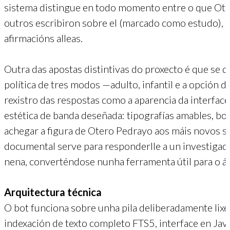
sistema distingue en todo momento entre o que Oter
outros escribiron sobre el (marcado como estudo), 
afirmacións alleas.
Outra das apostas distintivas do proxecto é que se d
política de tres modos —adulto, infantil e a opción 
rexistro das respostas como a aparencia da interface
estética de banda deseñada: tipografías amables, bo
achegar a figura de Otero Pedrayo aos máis novos s
documental serve para responderlle a un investigad
nena, converténdose nunha ferramenta útil para o á
Arquitectura técnica
O bot funciona sobre unha pila deliberadamente lixei
indexación de texto completo FTS5, interface en Ja