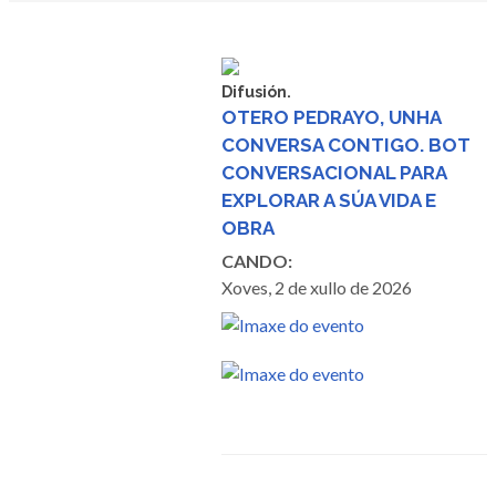
Difusión.
OTERO PEDRAYO, UNHA
CONVERSA CONTIGO. BOT
CONVERSACIONAL PARA
EXPLORAR A SÚA VIDA E
OBRA
CANDO:
Xoves, 2 de xullo de 2026