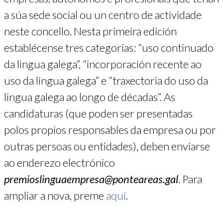
a súa sede social ou un centro de actividade
neste concello. Nesta primeira edición
establécense tres categorías: “uso continuado
da lingua galega”, “incorporación recente ao
uso da lingua galega” e “traxectoria do uso da
lingua galega ao longo de décadas”. As
candidaturas (que poden ser presentadas
polos propios responsables da empresa ou por
outras persoas ou entidades), deben enviarse
ao enderezo electrónico
premioslinguaempresa@ponteareas.gal
. Para
ampliar a nova, preme
aquí
.