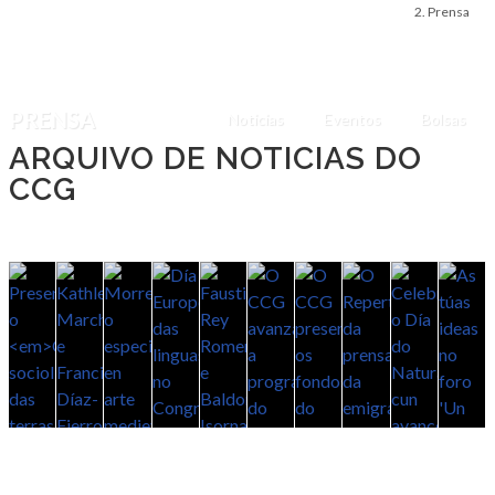
Prensa
PRENSA
Noticias
Eventos
Bolsas
ARQUIVO DE NOTICIAS DO
CCG