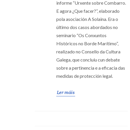
informe “Urxente sobre Combarro.
E agora ¿Que facer?”, elaborado
pola asociación A Solaina. Era o
último dos casos abordados no
seminario “Os Conxuntos
Históricos no Borde Marítimo”,
realizado no Consello da Cultura
Galega, que concluíu cun debate
sobre a pertinencia e a eficacia das
medidas de protección legal.
Ler máis