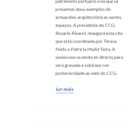
patrimonio portuario e na que se
presentan dous exemplos de
actuacións arquitectónicas nestes
espazos. A presidenta do CCG,
Rosario Álvarez, inaugura esta cita
que está coordinada por Teresa
Nieto e Patricia Muñiz Feira. A
sesión non se emite en directo pero
será gravada e subirase con
posterioridade ao web do CCG.
Ler máis