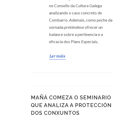
no Consello da Cultura Galega
analizando o caso concreto de
Combarro. Ademais, como peche da
xornada preténdese ofrecer un
balance sobre a pertinencia e a
eficacia dos Plans Especiais.
Ler máis
MAÑÁ COMEZA O SEMINARIO
QUE ANALIZA A PROTECCIÓN
DOS CONXUNTOS