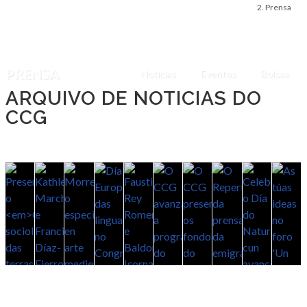
Prensa
PRENSA
Noticias
Eventos
Bolsas
ARQUIVO DE NOTICIAS DO
CCG