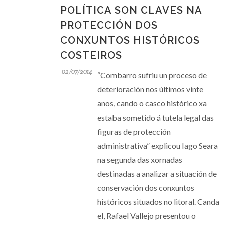
POLÍTICA SON CLAVES NA
PROTECCIÓN DOS
CONXUNTOS HISTÓRICOS
COSTEIROS
02/07/2014
“Combarro sufriu un proceso de
deterioración nos últimos vinte
anos, cando o casco histórico xa
estaba sometido á tutela legal das
figuras de protección
administrativa” explicou Iago Seara
na segunda das xornadas
destinadas a analizar a situación de
conservación dos conxuntos
históricos situados no litoral. Canda
el, Rafael Vallejo presentou o