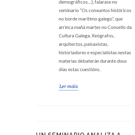
demográficos…), falarase no
seminario “Os conxuntos históricos
no borde marítimo galego”, que
arrinca mañá martes no Consello da
Cultura Galega. Xeógrafos,
arquitectos, paisaxistas,
historiadores e especialistas nestas
materias debaterán durante dous
días estas cuestións.
Ler máis