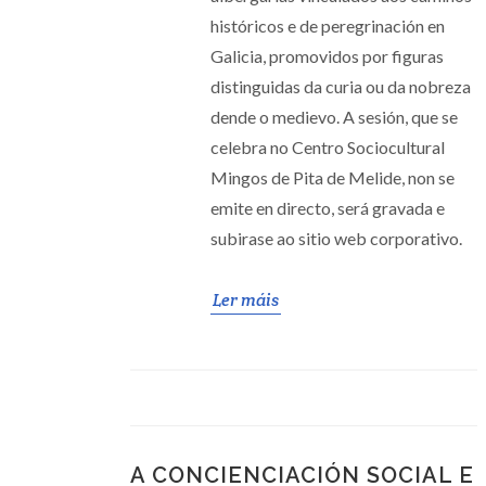
históricos e de peregrinación en
Galicia, promovidos por figuras
distinguidas da curia ou da nobreza
dende o medievo. A sesión, que se
celebra no Centro Sociocultural
Mingos de Pita de Melide, non se
emite en directo, será gravada e
subirase ao sitio web corporativo.
Ler máis
A CONCIENCIACIÓN SOCIAL E