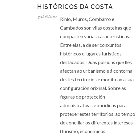
HISTÓRICOS DA COSTA
30/06/2014
Rinlo, Muros, Combarro e
Cambados son vilas costeiras que
comparten varias características.
Entre elas, a de ser conxuntos
históricos e lugares turísticos
destacados. Dúas pulsións que lles
afectan ao urbanismo e á contorna
destes territorios e modifican a súa
configuración orixinal. Sobre as
figuras de protección
administrativas e xurídicas para
protexer estes territorios, ao tempo
de conciliar os diferentes intereses
(turismo, económicos,