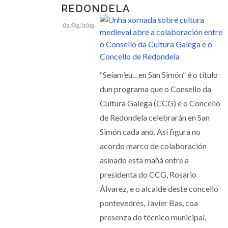
REDONDELA
02/04/2019
“Seíam’eu…en San Simón” é o título
dun programa que o Consello da
Cultura Galega (CCG) e o Concello
de Redondela celebrarán en San
Simón cada ano. Así figura no
acordo marco de colaboración
asinado esta mañá entre a
presidenta do CCG, Rosario
Álvarez, e o alcalde deste concello
pontevedrés, Javier Bas, coa
presenza do técnico municipal,