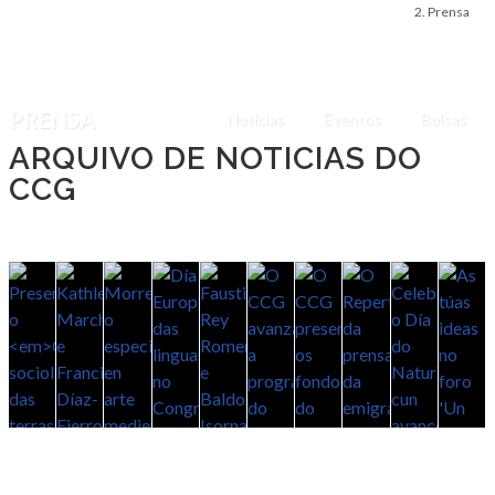
Prensa
PRENSA
Noticias
Eventos
Bolsas
ARQUIVO DE NOTICIAS DO
CCG