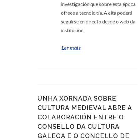
investigación que sobre esta época
ofrece a tecnoloxía. A cita poderá
seguirse en directo desde o web da
institución.
Ler máis
UNHA XORNADA SOBRE
CULTURA MEDIEVAL ABRE A
COLABORACIÓN ENTRE O
CONSELLO DA CULTURA
GALEGA E O CONCELLO DE