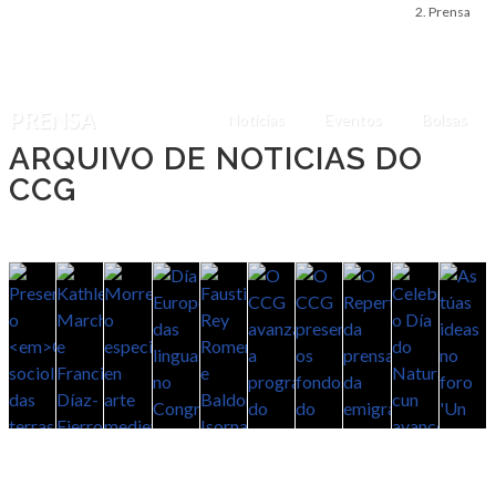
Prensa
PRENSA
Noticias
Eventos
Bolsas
ARQUIVO DE NOTICIAS DO
CCG