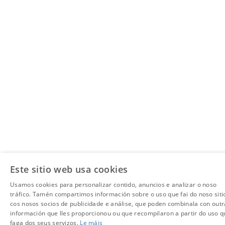
Este sitio web usa cookies
Usamos cookies para personalizar contido, anuncios e analizar o noso
tráfico. Tamén compartimos información sobre o uso que fai do noso siti
cos nosos socios de publicidade e análise, que poden combinala con outr
información que lles proporcionou ou que recompilaron a partir do uso q
faga dos seus servizos.
Le máis