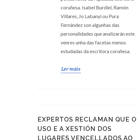
coruñesa. Isabel Burdiel, Ramón
Villares, Jo Labanyi ou Pura
Fernández son algunhas das
personalidades que analizarán este
venres unha das facetas menos
estudadas da escritora coruñesa.
Ler máis
EXPERTOS RECLAMAN QUE O
USO E A XESTIÓN DOS
LUGARES VENCELLADOS AO