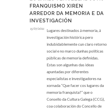
FRANQUISMO XIREN
ARREDOR DA MEMORIA E DA
INVESTIGACIÓN
15/07/2021
Lugares destinados á memoria, á
investigación histórica pero
indubidablemente cun claro retorno
social e no marco dunhas políticas
públicas de memoria definidas.
Estas son algunhas das ideas
apuntadas por diferentes
especialistas e investigadores na
xornada “Que facer cos lugares da
memoria franquista?” que o
Consello da Cultura Galega (CCG),
coa colaboración do Concello de