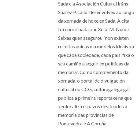
Sada e a Asociación Cultural Iráns
Suárez Picallo, desenvolveu ao longo
da xornada de hoxe en Sada. A cita
foi coordinada por Xosé M. Núñez
Seixas quen asegurou “non existen
receitas únicas nin modelos ideais xa
que cada sociedade, cada país, fixa o
seu camiño a seguir en políticas da
memoria”. Como complemento da
xornada, o portal de divulgación
cultural do CCG, culturagalega.gal
publica a primeira reportaxe na que
xeolocaliza espazos destinados á
memoria das provincias de
Pontevedra e A Coruña.