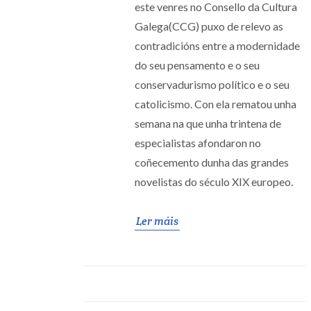
este venres no Consello da Cultura
Galega(CCG) puxo de relevo as
contradicións entre a modernidade
do seu pensamento e o seu
conservadurismo político e o seu
catolicismo. Con ela rematou unha
semana na que unha trintena de
especialistas afondaron no
coñecemento dunha das grandes
novelistas do século XIX europeo.
Ler máis