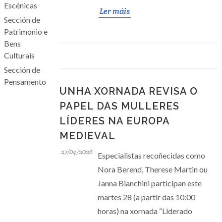
Escénicas
Ler máis
Sección de
Patrimonio e
Bens
Culturais
Sección de
Pensamento
UNHA XORNADA REVISA O
PAPEL DAS MULLERES
LÍDERES NA EUROPA
MEDIEVAL
27/04/2026
Especialistas recoñecidas como
Nora Berend, Therese Martin ou
Janna Bianchini participan este
martes 28 (a partir das 10:00
horas) na xornada “Liderado