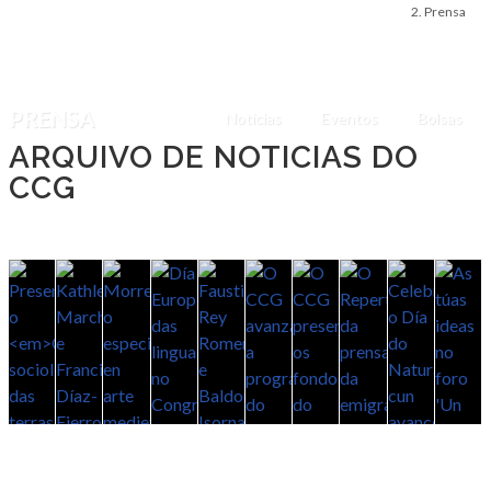
Prensa
PRENSA
Noticias
Eventos
Bolsas
ARQUIVO DE NOTICIAS DO
CCG