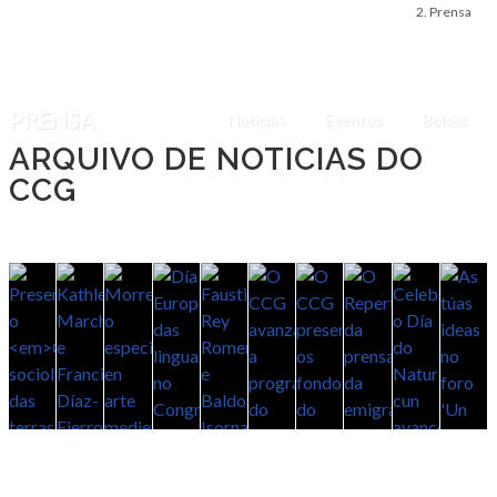
Prensa
PRENSA
Noticias
Eventos
Bolsas
ARQUIVO DE NOTICIAS DO
CCG