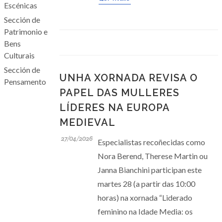
Escénicas
Sección de
Patrimonio e
Bens
Culturais
Sección de
UNHA XORNADA REVISA O
Pensamento
PAPEL DAS MULLERES
LÍDERES NA EUROPA
MEDIEVAL
27/04/2026
Especialistas recoñecidas como
Nora Berend, Therese Martin ou
Janna Bianchini participan este
martes 28 (a partir das 10:00
horas) na xornada “Liderado
feminino na Idade Media: os