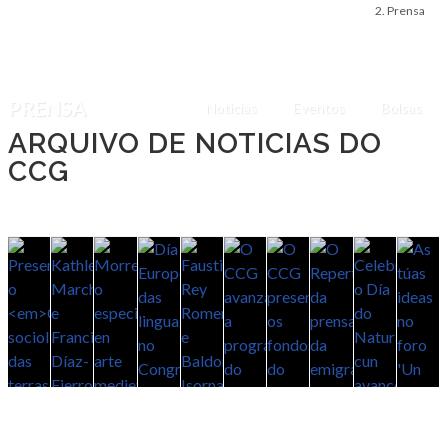
Prensa
PRENSA
Noticias
Eventos
Bolsas
ARQUIVO DE NOTICIAS DO
CCG