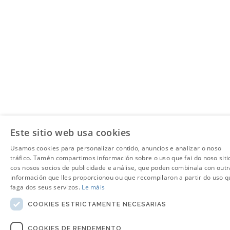
Este sitio web usa cookies
Usamos cookies para personalizar contido, anuncios e analizar o noso
tráfico. Tamén compartimos información sobre o uso que fai do noso siti
cos nosos socios de publicidade e análise, que poden combinala con outr
información que lles proporcionou ou que recompilaron a partir do uso q
faga dos seus servizos.
Le máis
COOKIES ESTRICTAMENTE NECESARIAS
COOKIES DE RENDEMENTO