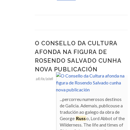
O CONSELLO DA CULTURA
AFONDA NA FIGURA DE
ROSENDO SALVADO CUNHA
NOVA PUBLICACIÓN
28/01/2016
...percorreu numerosos destinos
de Galicia. Ademais, publicouse a
tradución ao galego da obra de
George
Russ
o, Lord Abbot of the
Wilderness. The life and times of