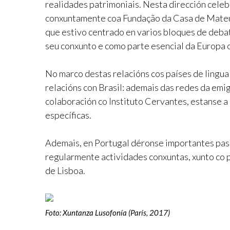
realidades patrimoniais. Nesta dirección cele
conxuntamente coa Fundação da Casa de Mateus
que estivo centrado en varios bloques de debat
seu conxunto e como parte esencial da Europa o
No marco destas relacións cos países de lingua
relacións con Brasil: ademais das redes da emi
colaboración co Instituto Cervantes, estanse a
específicas.
Ademais, en Portugal déronse importantes pas
regularmente actividades conxuntas, xunto co 
de Lisboa.
Foto: Xuntanza Lusofonía (París, 2017)