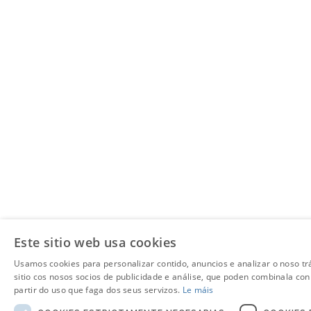
Este sitio web usa cookies
Usamos cookies para personalizar contido, anuncios e analizar o noso t
sitio cos nosos socios de publicidade e análise, que poden combinala co
partir do uso que faga dos seus servizos.
Le máis