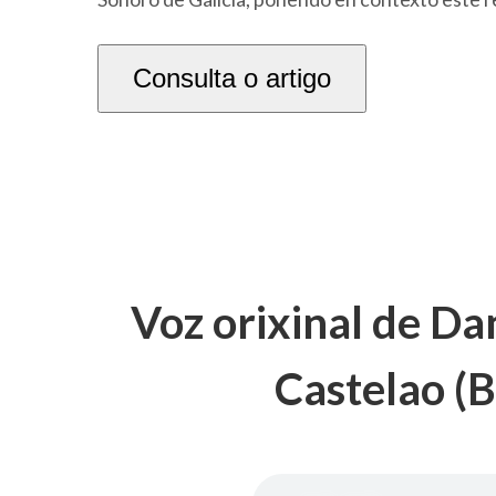
Consulta o artigo
Voz orixinal de Da
Castelao (B